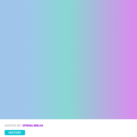
ENGLISH
HOSTED BY:
SPRING BREAK
HISTORY