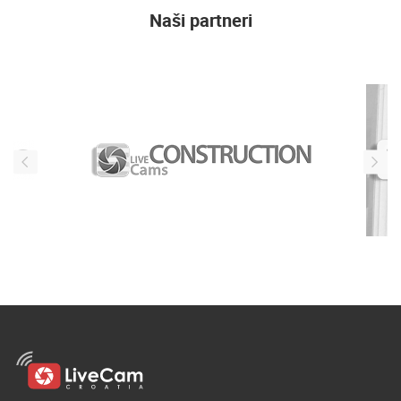
Naši partneri