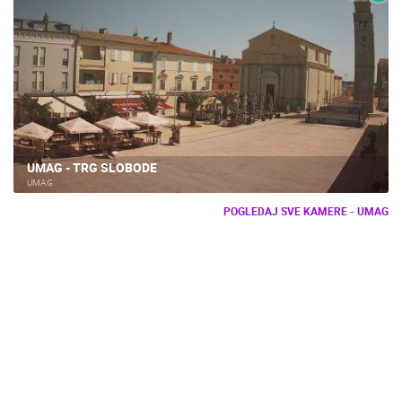
UMAG - TRG SLOBODE
UMAG
POGLEDAJ SVE KAMERE - UMAG