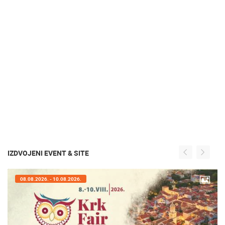
IZDVOJENI EVENT & SITE
07.08.2026. - 09.08.2026.