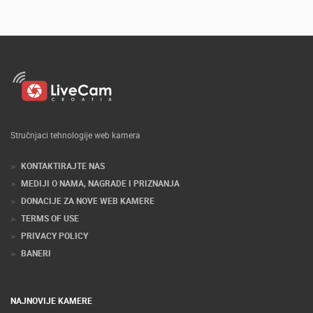
Stručnjaci tehnologije web kamera
KONTAKTIRAJTE NAS
MEDIJI O NAMA, NAGRADE I PRIZNANJA
DONACIJE ZA NOVE WEB KAMERE
TERMS OF USE
PRIVACY POLICY
BANERI
NAJNOVIJE KAMERE