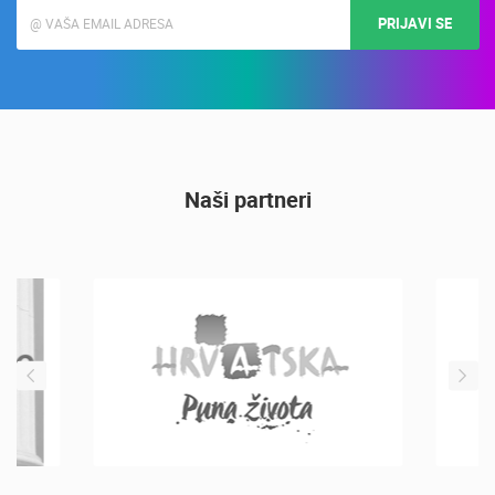
PRIJAVI SE
Naši partneri