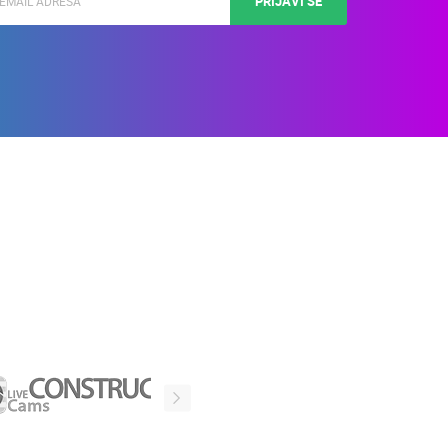
PRIJAVI SE