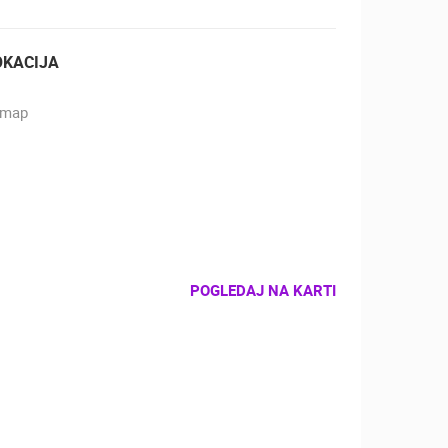
OKACIJA
POGLEDAJ NA KARTI