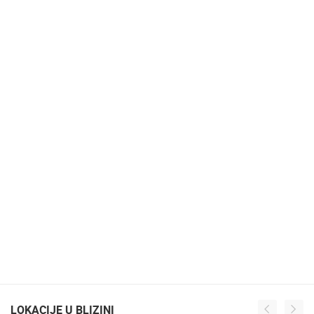
LOKACIJE U BLIZINI