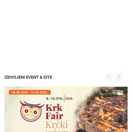
IZDVOJENI EVENT & SITE
08.08.2026. - 10.08.2026.