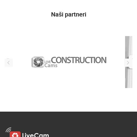
Naši partneri