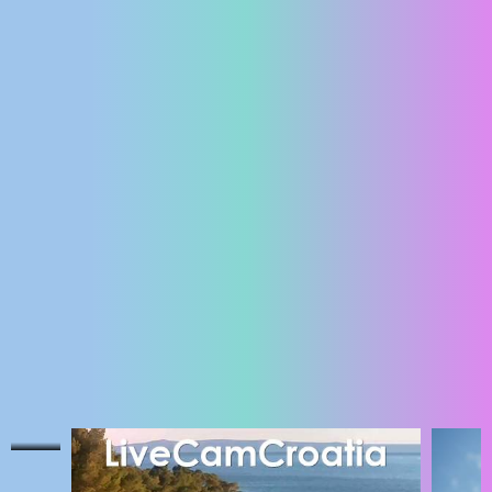
ENGLISH