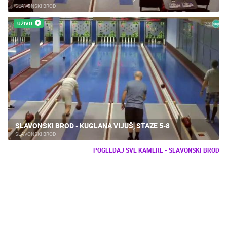
SLAVONSKI BROD
UŽIVO
SLAVONSKI BROD - KUGLANA VIJUŠ, STAZE 5-8
SLAVONSKI BROD
POGLEDAJ SVE KAMERE - SLAVONSKI BROD