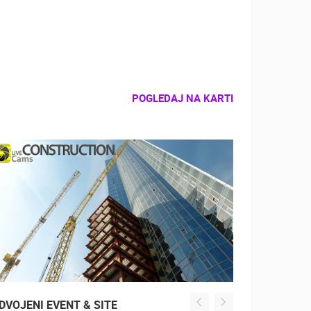
POGLEDAJ NA KARTI
DVOJENI EVENT & SITE