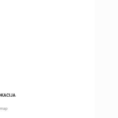
OKACIJA