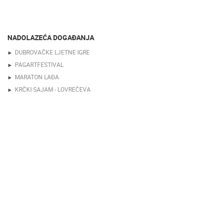
NADOLAZEĆA DOGAĐANJA
DUBROVAČKE LJETNE IGRE
PAGARTFESTIVAL
MARATON LAĐA
KRČKI SAJAM - LOVREČEVA