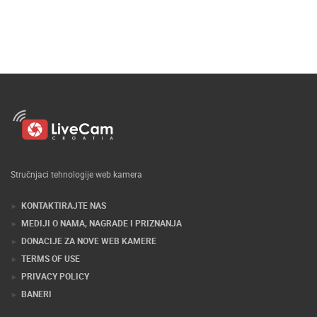
Stručnjaci tehnologije web kamera
KONTAKTIRAJTE NAS
MEDIJI O NAMA, NAGRADE I PRIZNANJA
DONACIJE ZA NOVE WEB KAMERE
TERMS OF USE
PRIVACY POLICY
BANERI