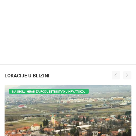
LOKACIJE U BLIZINI
NAJBOLJI GRAD ZA PODUZETNIŠTVO U HRVATSKOJ