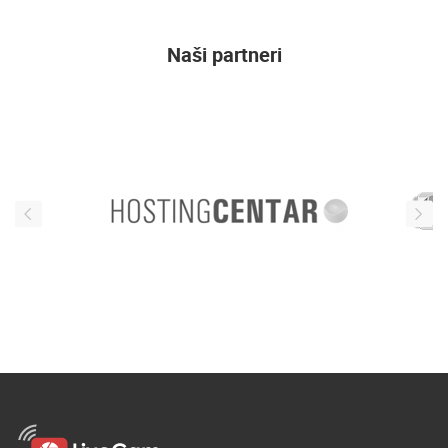
ENGLISH
Naši partneri