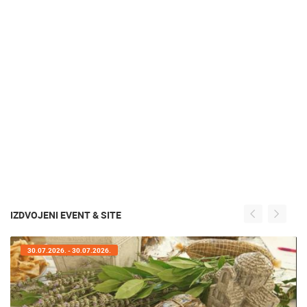
IZDVOJENI EVENT & SITE
30.07.2026. - 30.07.2026.