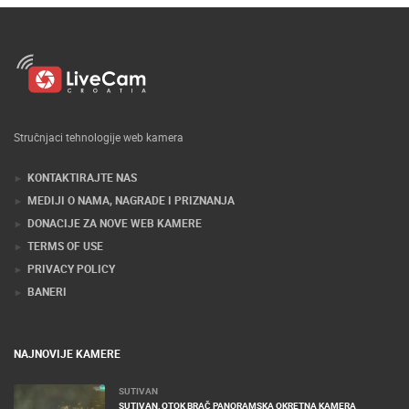
Stručnjaci tehnologije web kamera
KONTAKTIRAJTE NAS
MEDIJI O NAMA, NAGRADE I PRIZNANJA
DONACIJE ZA NOVE WEB KAMERE
TERMS OF USE
PRIVACY POLICY
BANERI
NAJNOVIJE KAMERE
SUTIVAN
SUTIVAN, OTOK BRAČ PANORAMSKA OKRETNA KAMERA