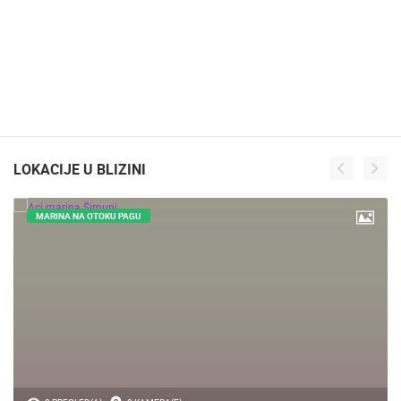
LOKACIJE U BLIZINI
MARINA NA OTOKU PAGU