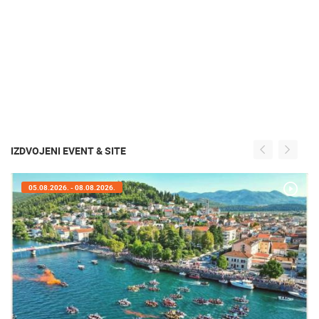
IZDVOJENI EVENT & SITE
05.08.2026. - 08.08.2026.