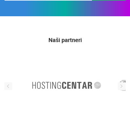
Naši partneri