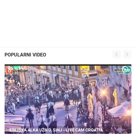
POPULARNI VIDEO
59 PREGLED(A)