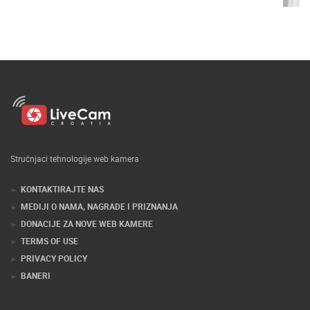
Stručnjaci tehnologije web kamera
KONTAKTIRAJTE NAS
MEDIJI O NAMA, NAGRADE I PRIZNANJA
DONACIJE ZA NOVE WEB KAMERE
TERMS OF USE
PRIVACY POLICY
BANERI