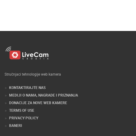
Stručnjaci tehnologije web kamera
KONTAKTIRAJTE NAS
MEDIJI O NAMA, NAGRADE I PRIZNANJA
DONACIJE ZA NOVE WEB KAMERE
TERMS OF USE
PRIVACY POLICY
BANERI