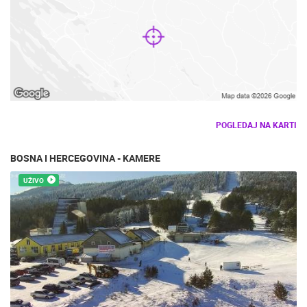
POGLEDAJ NA KARTI
BOSNA I HERCEGOVINA - KAMERE
UŽIVO