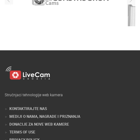
Stručnjaci tehnologije web kamera
KONTAKTIRAJTE NAS
MEDIJI O NAMA, NAGRADE I PRIZNANJA
DONACIJE ZA NOVE WEB KAMERE
TERMS OF USE
PRIVACY POLICY