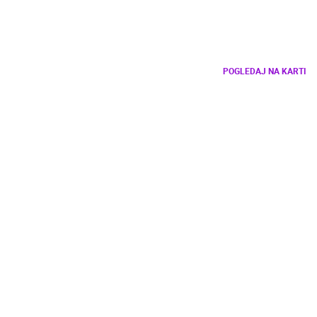
POGLEDAJ NA KARTI