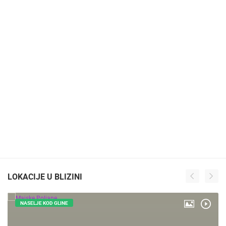
LOKACIJE U BLIZINI
NASELJE KOD GLINE