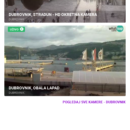
DUBROVNIK, STRADUN - HD OKRETNA KAMERA
DUBROVNIK
UŽIVO
DUBROVNIK, OBALA LAPAD
DUBROVNIK
POGLEDAJ SVE KAMERE - DUBROVNIK