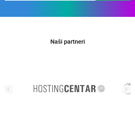
Naši partneri