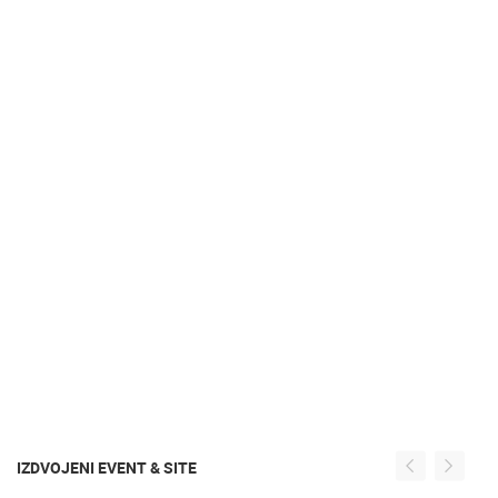
IZDVOJENI EVENT & SITE