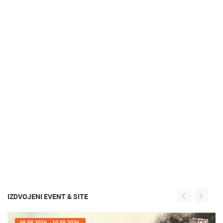
IZDVOJENI EVENT & SITE
07.08.2026. - 09.08.2026.