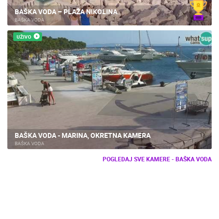
BAŠKA VODA – PLAŽA NIKOLINA
BAŠKA VODA
UŽIVO
BAŠKA VODA - MARINA, OKRETNA KAMERA
BAŠKA VODA
POGLEDAJ SVE KAMERE - BAŠKA VODA