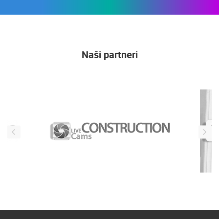
Naši partneri