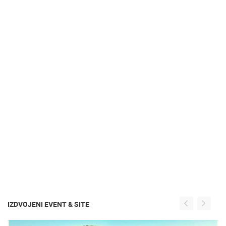
IZDVOJENI EVENT & SITE