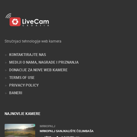
Stručnjaci tehnologije web kamera
KONTAKTIRAJTE NAS
MEDIJI O NAMA, NAGRADE I PRIZNANJA
DONACIJE ZA NOVE WEB KAMERE
TERMS OF USE
PRIVACY POLICY
BANERI
NAJNOVIJE KAMERE
MRKOPALJ
MRKOPALJ SANJKALIŠTE ČELIMBAŠA