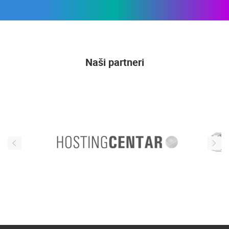
Naši partneri