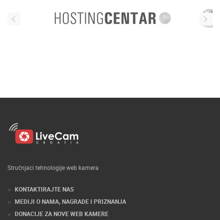
Stručnjaci tehnologije web kamera
KONTAKTIRAJTE NAS
MEDIJI O NAMA, NAGRADE I PRIZNANJA
DONACIJE ZA NOVE WEB KAMERE