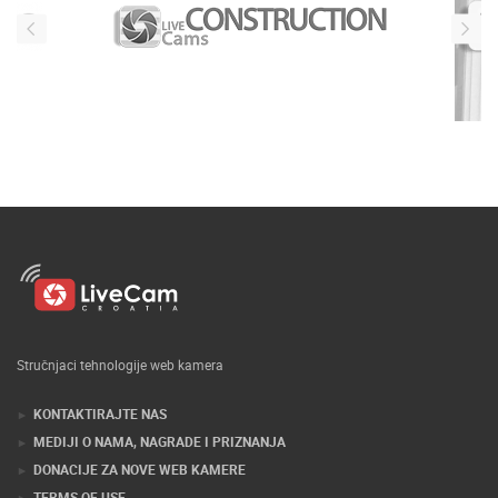
Stručnjaci tehnologije web kamera
KONTAKTIRAJTE NAS
MEDIJI O NAMA, NAGRADE I PRIZNANJA
DONACIJE ZA NOVE WEB KAMERE
TERMS OF USE