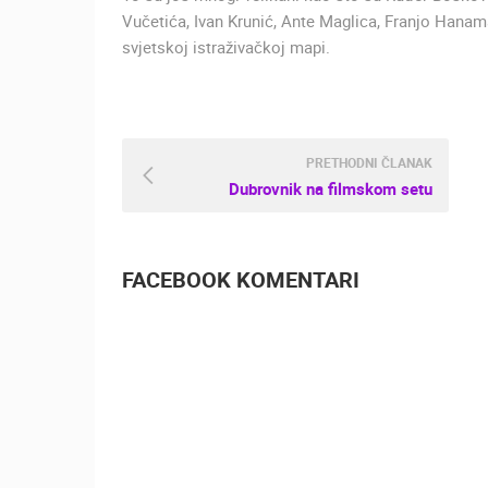
Vučetića, Ivan Krunić, Ante Maglica, Franjo Hanaman
svjetskoj istraživačkoj mapi.
PRETHODNI ČLANAK
Dubrovnik na filmskom setu
FACEBOOK KOMENTARI