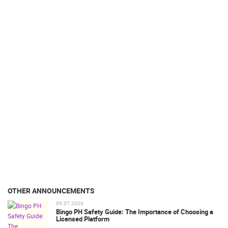
OTHER ANNOUNCEMENTS
09.07.2026.
Bingo PH Safety Guide: The Importance of Choosing a
Licensed Platform