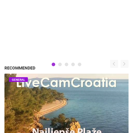
RECOMMENDED
GENERAL