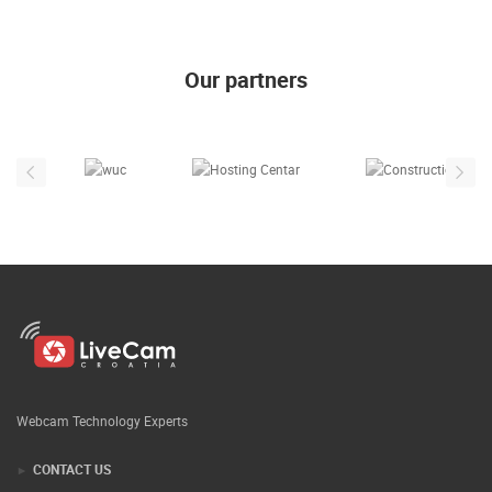
Our partners
Webcam Technology Experts
CONTACT US