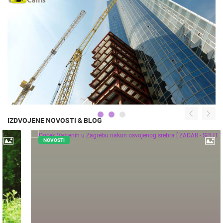
IZDVOJENE NOVOSTI & BLOG
NOVOSTI