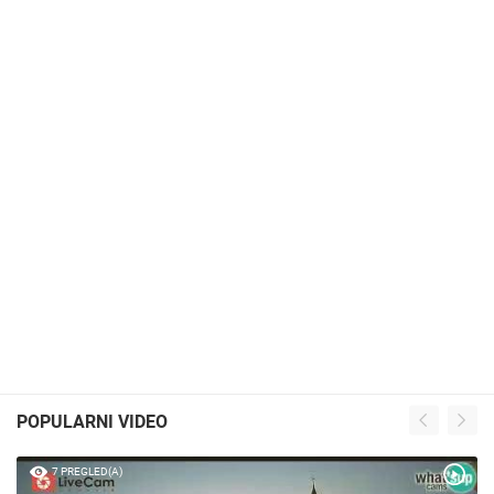
POPULARNI VIDEO