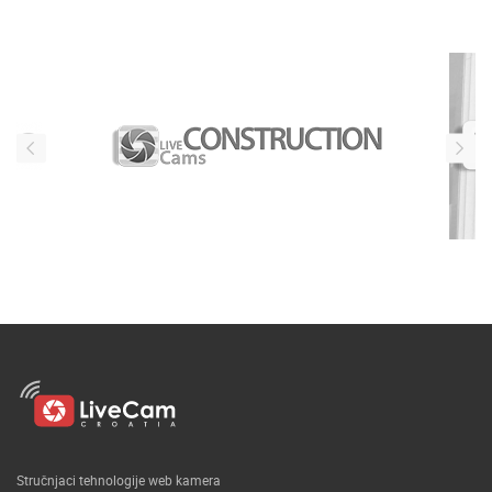
Naši partneri