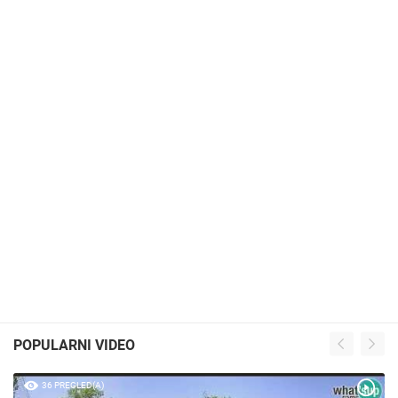
POPULARNI VIDEO