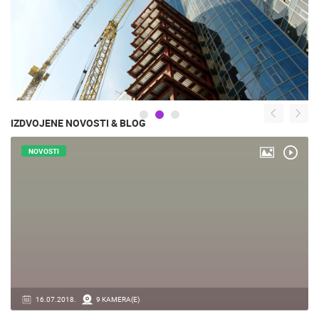
IZDVOJENE NOVOSTI & BLOG
NOVOSTI
16.07.2018.
9 KAMERA(E)