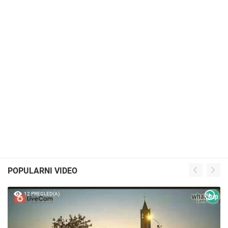
POPULARNI VIDEO
12 PREGLED(A)