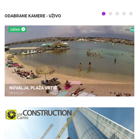
ODABRANE KAMERE - UŽIVO
UŽIVO
NOVALJA, PLAŽA VRTIĆ
NOVALJA