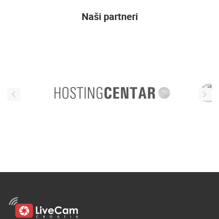
ENGLISH
Naši partneri