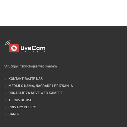
Stručnjaci tehnologije web kamera
KONTAKTIRAJTE NAS
MEDIJI O NAMA, NAGRADE I PRIZNANJA
DONACIJE ZA NOVE WEB KAMERE
TERMS OF USE
PRIVACY POLICY
BANERI