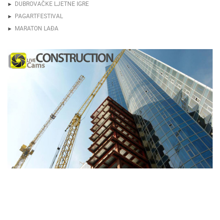
DUBROVAČKE LJETNE IGRE
PAGARTFESTIVAL
MARATON LAĐA