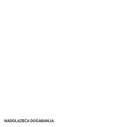
NADOLAZEĆA DOGAĐANJA