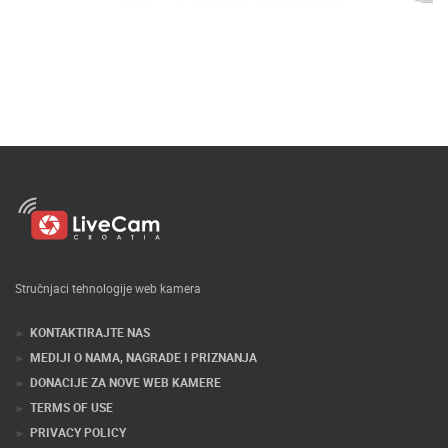
Stručnjaci tehnologije web kamera
KONTAKTIRAJTE NAS
MEDIJI O NAMA, NAGRADE I PRIZNANJA
DONACIJE ZA NOVE WEB KAMERE
TERMS OF USE
PRIVACY POLICY