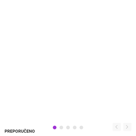
PREPORUČENO