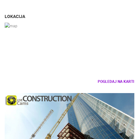
LOKACIJA
POGLEDAJ NA KARTI