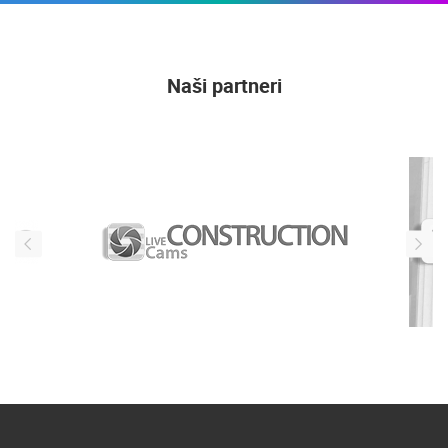
Naši partneri