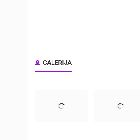
GALERIJA