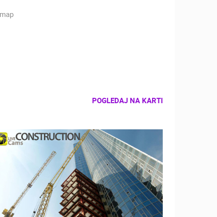
POGLEDAJ NA KARTI