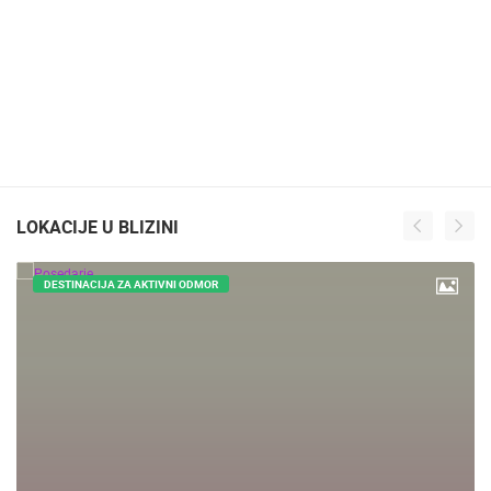
LOKACIJE U BLIZINI
DESTINACIJA ZA AKTIVNI ODMOR