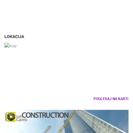
LOKACIJA
POGLEDAJ NA KARTI