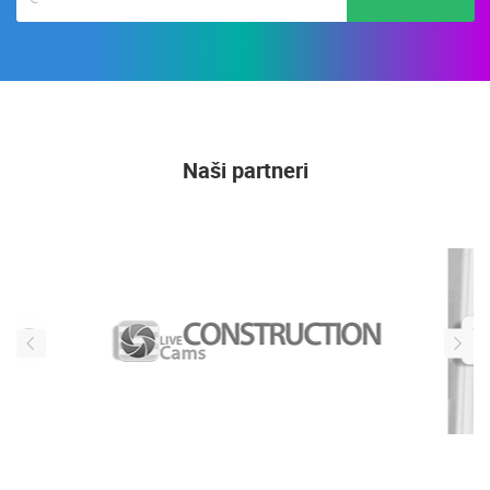
Naši partneri