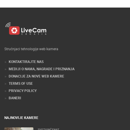
Stručnjaci tehnologije web kamera
KONTAKTIRAJTE NAS
MEDIJI O NAMA, NAGRADE I PRIZNANJA
DONACIJE ZA NOVE WEB KAMERE
TERMS OF USE
PRIVACY POLICY
BANERI
NAJNOVIJE KAMERE
SVETVINČENAT