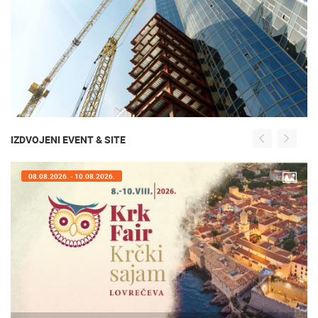
IZDVOJENI EVENT & SITE
08.08.2026. - 10.08.2026.