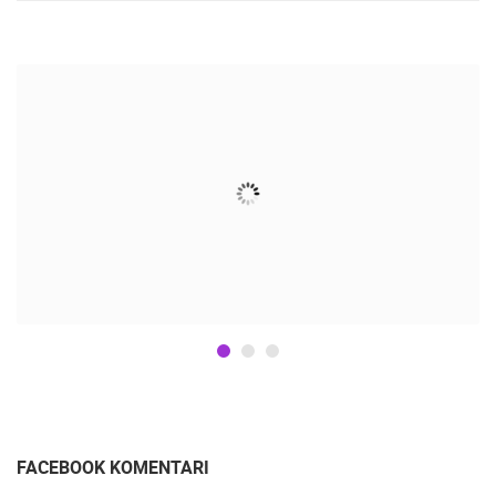
FACEBOOK KOMENTARI