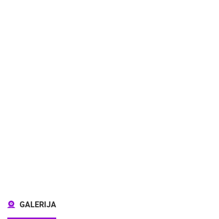
GALERIJA