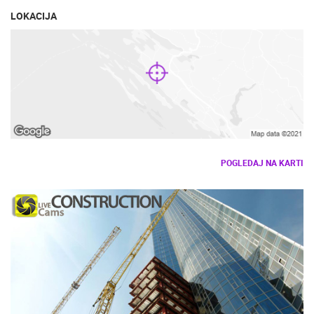
LOKACIJA
POGLEDAJ NA KARTI