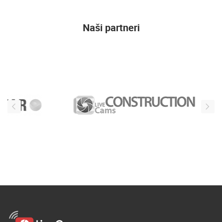
Naši partneri