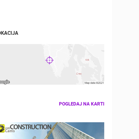
OKACIJA
POGLEDAJ NA KARTI