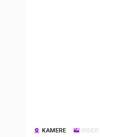
KAMERE
VIDEO