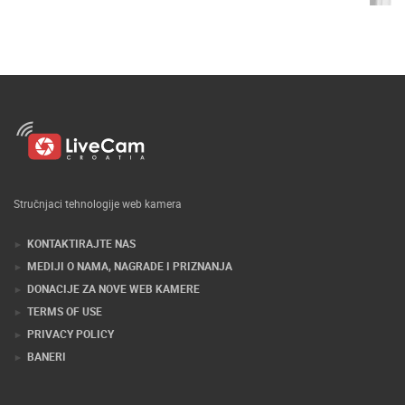
Stručnjaci tehnologije web kamera
KONTAKTIRAJTE NAS
MEDIJI O NAMA, NAGRADE I PRIZNANJA
DONACIJE ZA NOVE WEB KAMERE
TERMS OF USE
PRIVACY POLICY
BANERI