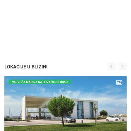
LOKACIJE U BLIZINI
NAJVEĆA MARINA NA HRVATSKOJ OBALI