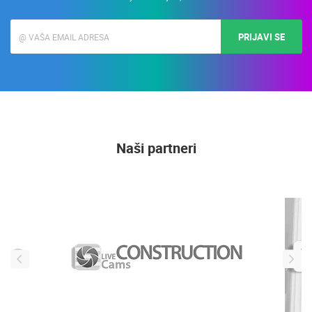
PRIJAVI SE
Naši partneri