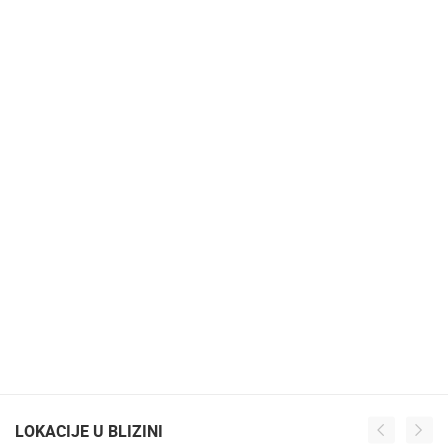
LOKACIJE U BLIZINI