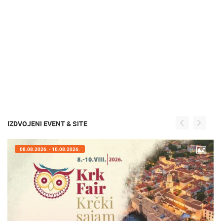
IZDVOJENI EVENT & SITE
08.08.2026. - 10.08.2026.