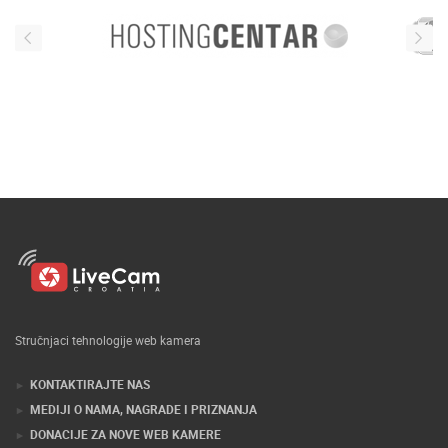
Stručnjaci tehnologije web kamera
KONTAKTIRAJTE NAS
MEDIJI O NAMA, NAGRADE I PRIZNANJA
DONACIJE ZA NOVE WEB KAMERE