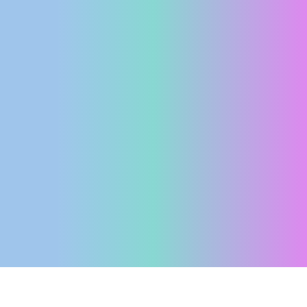
ENGLISH