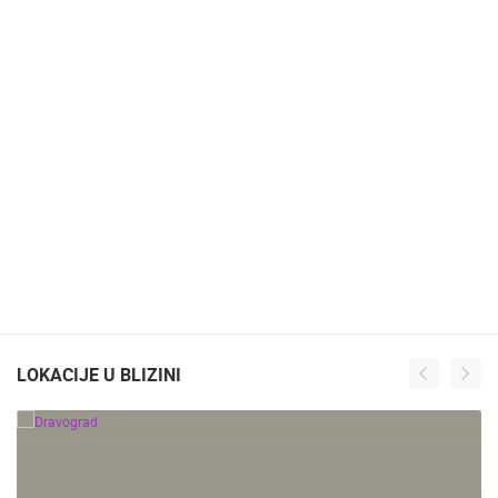
LOKACIJE U BLIZINI