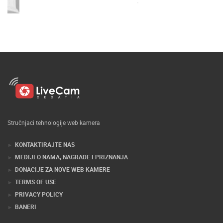
Stručnjaci tehnologije web kamera
KONTAKTIRAJTE NAS
MEDIJI O NAMA, NAGRADE I PRIZNANJA
DONACIJE ZA NOVE WEB KAMERE
TERMS OF USE
PRIVACY POLICY
BANERI