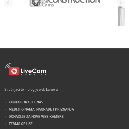
Stručnjaci tehnologije web kamera
KONTAKTIRAJTE NAS
MEDIJI O NAMA, NAGRADE I PRIZNANJA
DONACIJE ZA NOVE WEB KAMERE
TERMS OF USE