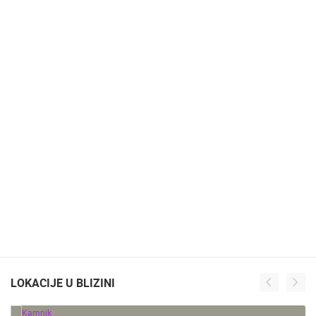
LOKACIJE U BLIZINI