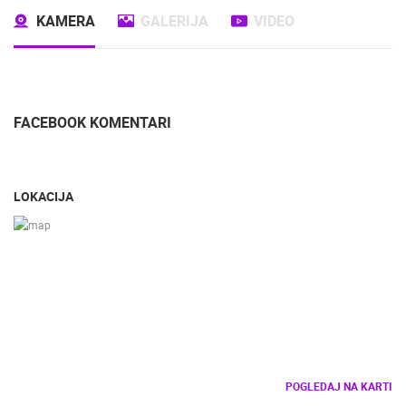
KAMERA
GALERIJA
VIDEO
FACEBOOK KOMENTARI
LOKACIJA
POGLEDAJ NA KARTI