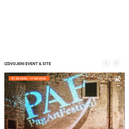
IZDVOJENI EVENT & SITE
01.08.2026. - 17.08.2026.