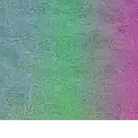
ENGLISH