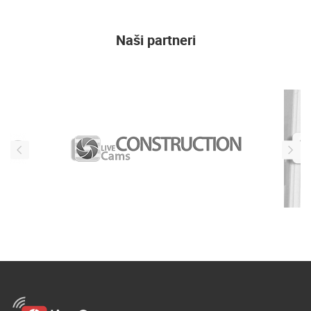
Naši partneri