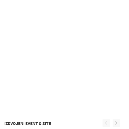
IZDVOJENI EVENT & SITE