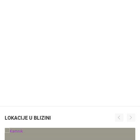
LOKACIJE U BLIZINI