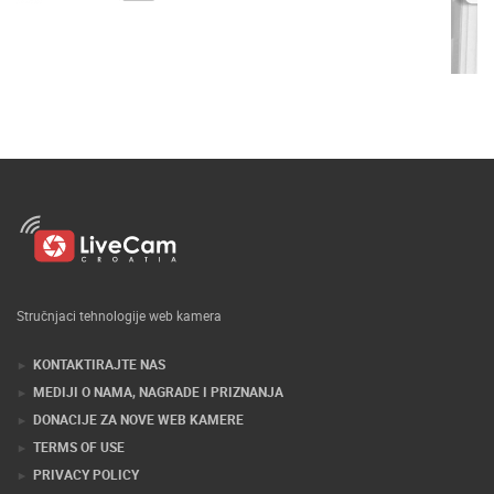
Stručnjaci tehnologije web kamera
KONTAKTIRAJTE NAS
MEDIJI O NAMA, NAGRADE I PRIZNANJA
DONACIJE ZA NOVE WEB KAMERE
TERMS OF USE
PRIVACY POLICY