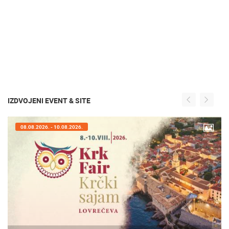
IZDVOJENI EVENT & SITE
07.08.2026. - 09.08.2026.