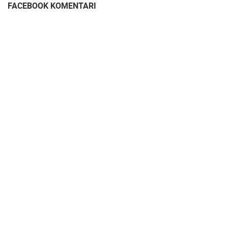
FACEBOOK KOMENTARI