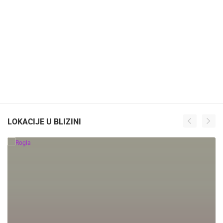
LOKACIJE U BLIZINI