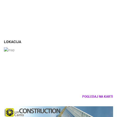
LOKACIJA
POGLEDAJ NA KARTI