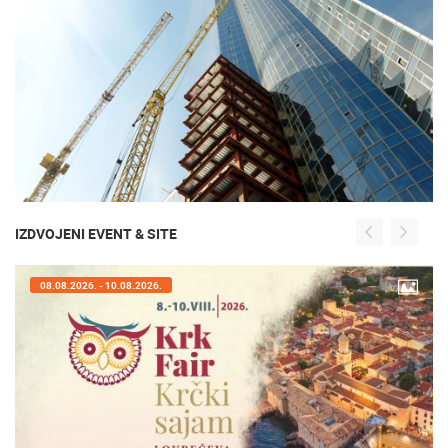
IZDVOJENI EVENT & SITE
08.08.2026. - 10.08.2026.