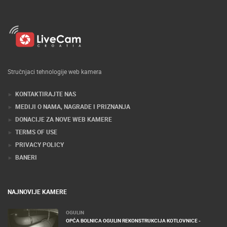
Stručnjaci tehnologije web kamera
KONTAKTIRAJTE NAS
MEDIJI O NAMA, NAGRADE I PRIZNANJA
DONACIJE ZA NOVE WEB KAMERE
TERMS OF USE
PRIVACY POLICY
BANERI
NAJNOVIJE KAMERE
OGULIN
OPĆA BOLNICA OGULIN REKONSTRUKCIJA KOTLOVNICE -