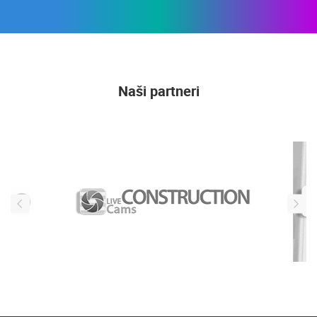
Naši partneri