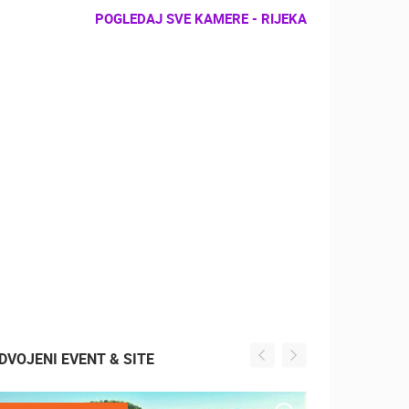
POGLEDAJ SVE KAMERE - RIJEKA
DVOJENI EVENT & SITE