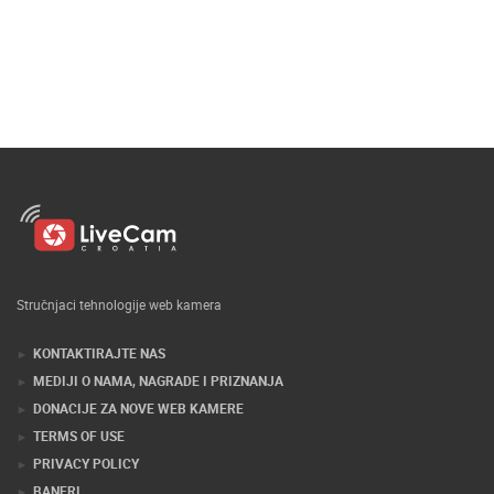
Stručnjaci tehnologije web kamera
KONTAKTIRAJTE NAS
MEDIJI O NAMA, NAGRADE I PRIZNANJA
DONACIJE ZA NOVE WEB KAMERE
TERMS OF USE
PRIVACY POLICY
BANERI