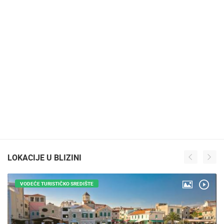
LOKACIJE U BLIZINI
VODEĆE TURISTIČKO SREDIŠTE