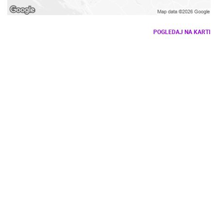
POGLEDAJ NA KARTI