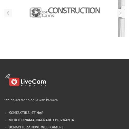
Stručnjaci tehnologije web kamera
KONTAKTIRAJTE NAS
MEDIJI O NAMA, NAGRADE I PRIZNANJA
DONACIJE ZA NOVE WEB KAMERE