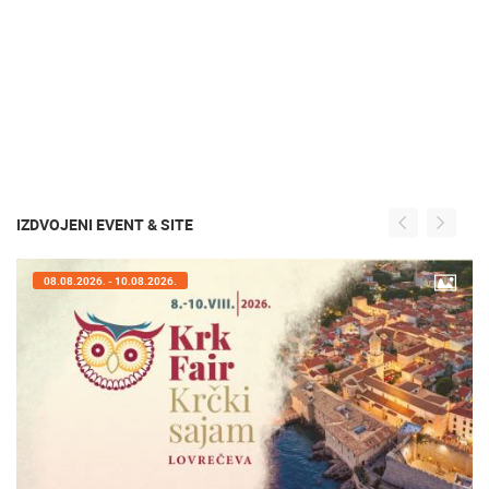
IZDVOJENI EVENT & SITE
07.08.2026. - 09.08.2026.