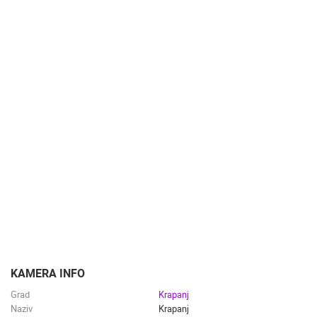
KAMERA INFO
Grad
Krapanj
Naziv
Krapanj