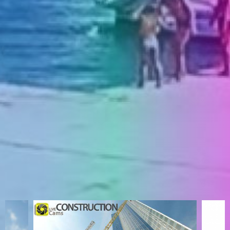
ENGLISH