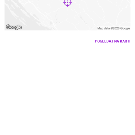
POGLEDAJ NA KARTI