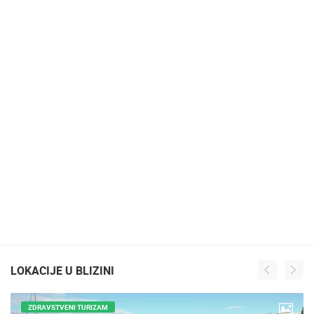
LOKACIJE U BLIZINI
ZDRAVSTVENI TURIZAM