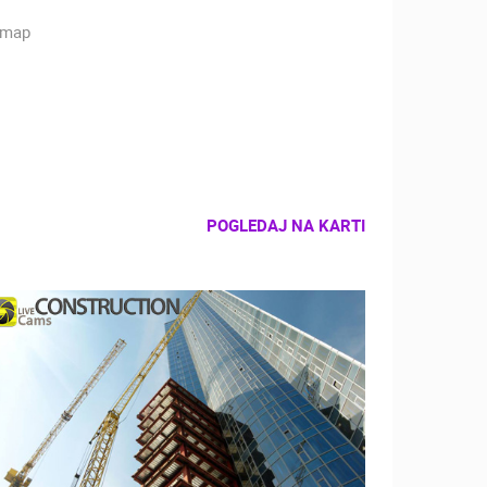
POGLEDAJ NA KARTI