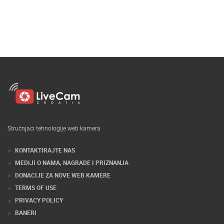
Stručnjaci tehnologije web kamera
KONTAKTIRAJTE NAS
MEDIJI O NAMA, NAGRADE I PRIZNANJA
DONACIJE ZA NOVE WEB KAMERE
TERMS OF USE
PRIVACY POLICY
BANERI