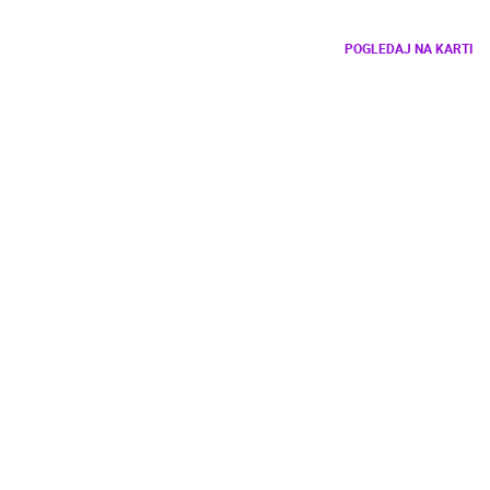
POGLEDAJ NA KARTI