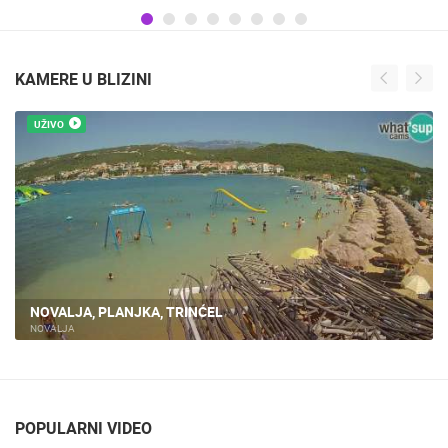
KAMERE U BLIZINI
UŽIVO
NOVALJA, PLANJKA, TRINĆEL
NOVALJA
POPULARNI VIDEO