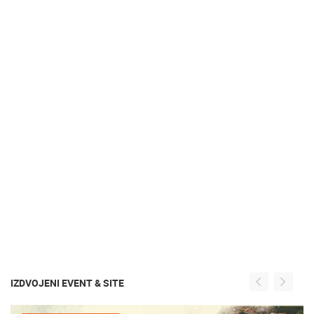
IZDVOJENI EVENT & SITE