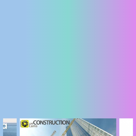
ENGLISH