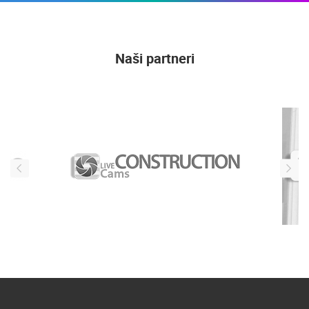
Naši partneri