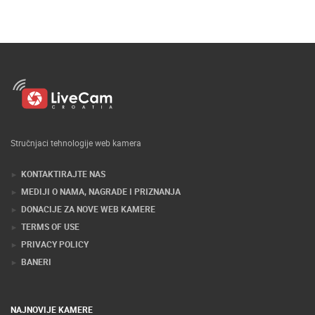
Stručnjaci tehnologije web kamera
KONTAKTIRAJTE NAS
MEDIJI O NAMA, NAGRADE I PRIZNANJA
DONACIJE ZA NOVE WEB KAMERE
TERMS OF USE
PRIVACY POLICY
BANERI
NAJNOVIJE KAMERE