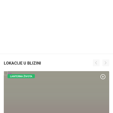
LOKACIJE U BLIZINI
LANTERNA ŽIVOTA