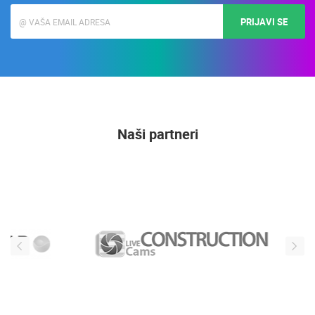
PRIJAVI SE
Naši partneri