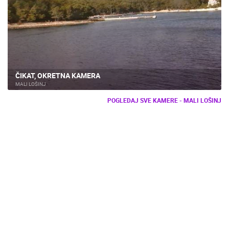
ČIKAT, OKRETNA KAMERA
MALI LOŠINJ
POGLEDAJ SVE KAMERE - MALI LOŠINJ