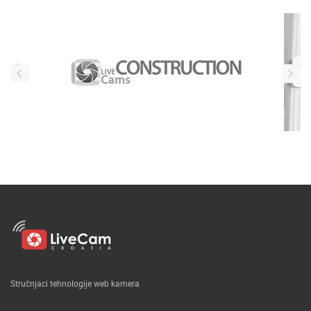
Stručnjaci tehnologije web kamera