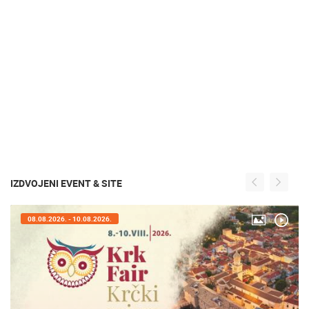
IZDVOJENI EVENT & SITE
05.08.2026. - 08.08.2026.