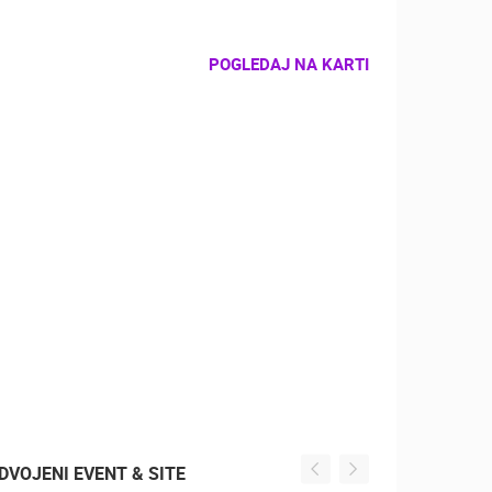
POGLEDAJ NA KARTI
DVOJENI EVENT & SITE