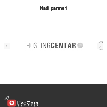
Naši partneri