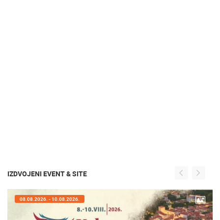
IZDVOJENI EVENT & SITE
08.08.2026. - 10.08.2026.