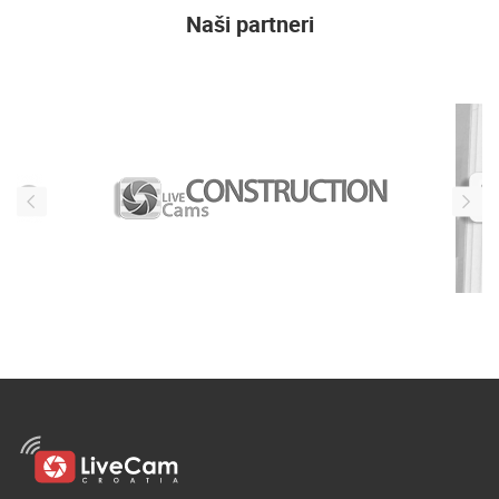
Naši partneri