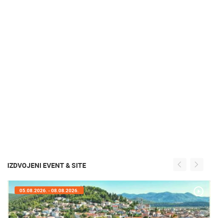
IZDVOJENI EVENT & SITE
05.08.2026. - 08.08.2026.